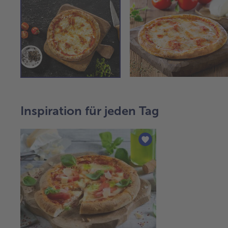
Inspiration für jeden Tag