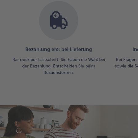
Bezahlung erst bei Lieferung
In
Bar oder per Lastschrift: Sie haben die Wahl bei
Bei Fragen 
der Bezahlung. Entscheiden Sie beim
sowie die S
Besuchstermin.