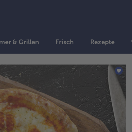
er & Grillen
Frisch
Rezepte