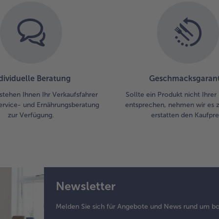
dividuelle Beratung
Geschmacksgarant
stehen Ihnen Ihr Verkaufsfahrer
Sollte ein Produkt nicht Ihre
ervice- und Ernährungsberatung
entsprechen, nehmen wir es 
zur Verfügung.
erstatten den Kaufprei
Newsletter
Melden Sie sich für Angebote und News rund um bo