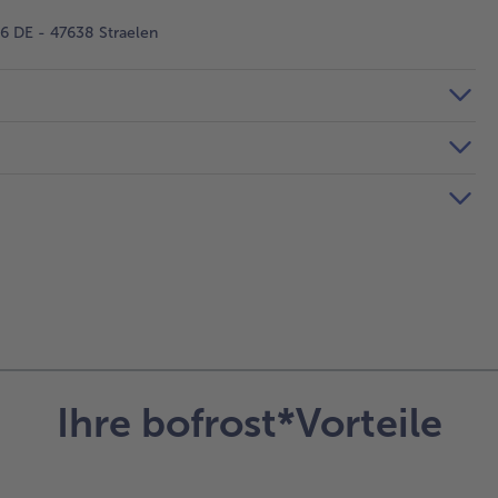
 DE - 47638 Straelen
Ihre bofrost*Vorteile