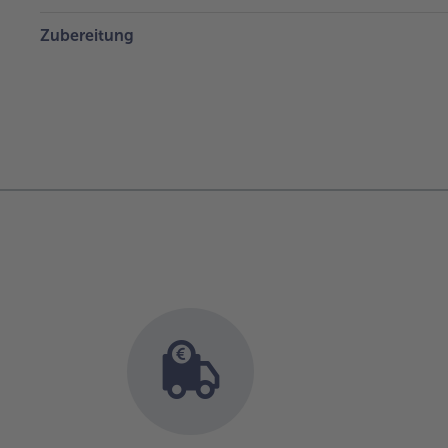
Zubereitung