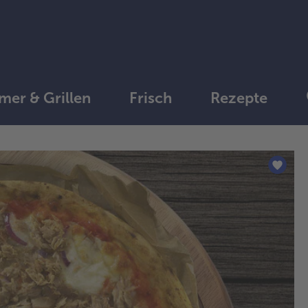
er & Grillen
Frisch
Rezepte