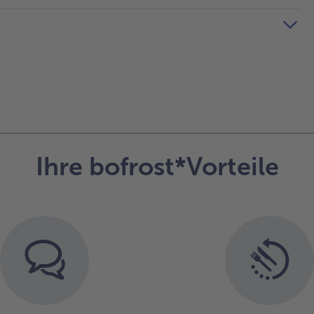
Ihre bofrost*Vorteile