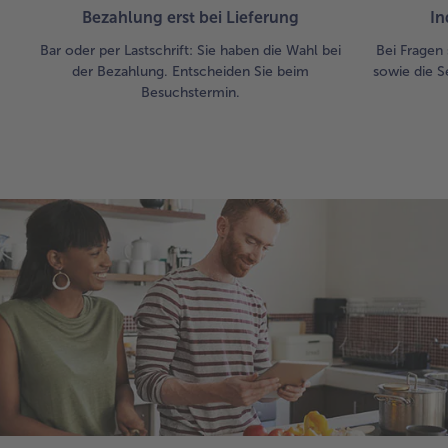
Bezahlung erst bei Lieferung
In
Bar oder per Lastschrift: Sie haben die Wahl bei
Bei Fragen 
der Bezahlung. Entscheiden Sie beim
sowie die S
Besuchstermin.