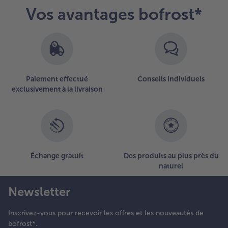
Vos avantages bofrost*
Paiement effectué
Conseils individuels
exclusivement à la livraison
Échange gratuit
Des produits au plus près du
naturel
Newsletter
Inscrivez-vous pour recevoir les offres et les nouveautés de
bofrost*.