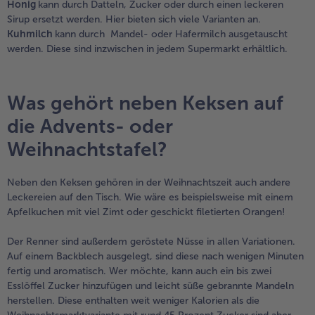
Honig
kann durch Datteln, Zucker oder durch einen leckeren
Sirup ersetzt werden. Hier bieten sich viele Varianten an.
Kuhmilch
kann durch Mandel- oder Hafermilch ausgetauscht
werden. Diese sind inzwischen in jedem Supermarkt erhältlich.
Was gehört neben Keksen auf
die Advents- oder
Weihnachtstafel?
Neben den Keksen gehören in der Weihnachtszeit auch andere
Leckereien auf den Tisch. Wie wäre es beispielsweise mit einem
Apfelkuchen mit viel Zimt oder geschickt filetierten Orangen!
Der Renner sind außerdem geröstete Nüsse in allen Variationen.
Auf einem Backblech ausgelegt, sind diese nach wenigen Minuten
fertig und aromatisch. Wer möchte, kann auch ein bis zwei
Esslöffel Zucker hinzufügen und leicht süße gebrannte Mandeln
herstellen. Diese enthalten weit weniger Kalorien als die