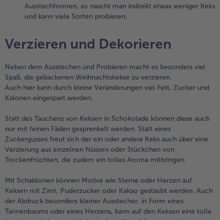
Ausstechformen, so nascht man indirekt etwas weniger Keks
und kann viele Sorten probieren.
Verzieren und Dekorieren
Neben dem Ausstechen und Probieren macht es besonders viel
Spaß, die gebackenen Weihnachtskekse zu verzieren.
Auch hier kann durch kleine Veränderungen viel Fett, Zucker und
Kalorien eingespart werden.
Statt des Tauchens von Keksen in Schokolade können diese auch
nur mit feinen Fäden gesprenkelt werden. Statt eines
Zuckergusses freut sich der ein oder andere Keks auch über eine
Verzierung aus einzelnen Nüssen oder Stückchen von
Trockenfrüchten, die zudem ein tolles Aroma mitbringen.
Mit Schablonen können Motive wie Sterne oder Herzen auf
Keksen mit Zimt, Puderzucker oder Kakao gestaubt werden. Auch
der Abdruck besonders kleiner Ausstecher, in Form eines
Tannenbaums oder eines Herzens, kann auf den Keksen eine tolle