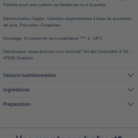
Parfaits pour une cuisson au barbecue ou à la poêle.
Dénomination légale:
Galettes végétaliennes à base de protéines
de pois. Précuites. Surgelées.
Stockage:
A conserver au congélateur *** à -18°C
Distributeur:
www.bofrost.com bofrost* An der Oelmühle 6 DE -
47638 Straelen
Valeurs nutritionnelles
Ingrédients
Préparation