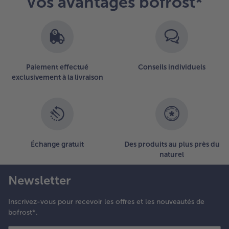
Vos avantages bofrost*
Paiement effectué
Conseils individuels
exclusivement à la livraison
Échange gratuit
Des produits au plus près du
naturel
Newsletter
Inscrivez-vous pour recevoir les offres et les nouveautés de
bofrost*.