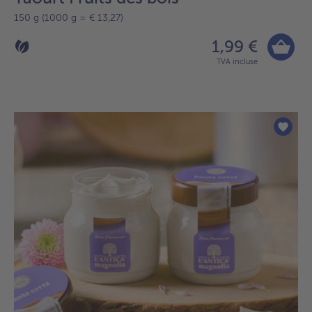
150 g (1000 g = € 13,27)
1,99 €
TVA incluse