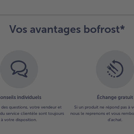
Vos avantages bofrost*
onseils individuels
Échange gratuit
 des questions, votre vendeur et
Si un produit ne répond pas à v
du service clientèle sont toujours
nous le reprenons et vous rembou
à votre disposition.
d'achat.