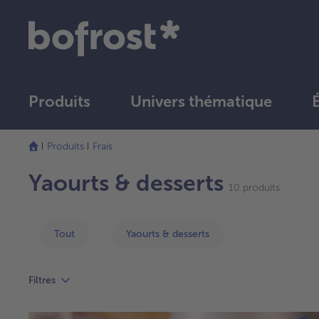
Produits
Univers thématique
Produits
Frais
Yaourts & desserts
10 produits
Tout
Yaourts & desserts
Filtres