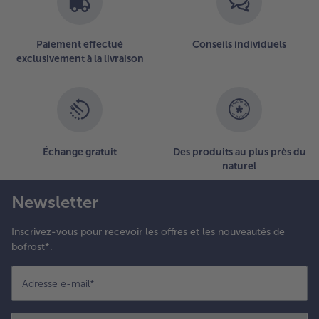
Paiement effectué
Conseils individuels
exclusivement à la livraison
Échange gratuit
Des produits au plus près du
naturel
Newsletter
Inscrivez-vous pour recevoir les offres et les nouveautés de
bofrost*.
Adresse e-mail
*