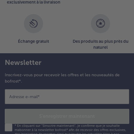
exclusivement à la livraison
Échange gratuit
Des produits au plus près du
naturel
Newsletter
Inscrivez-vous pour recevoir les offres et les nouveautés de
bofrost*.
Adresse e-mail
*
S'enregistrer maintenant
*
En cliquant sur "Sinscrire maintenant", je confirme que je souhaite
mabonner à la newsletter bofrost* afin de recevoir des offres exclusives,