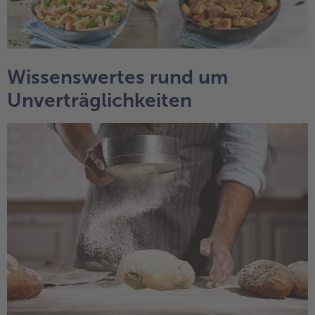
Wissenswertes rund um
Unverträglichkeiten