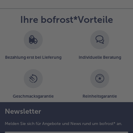
Ihre bofrost*Vorteile
Bezahlung erst bei Lieferung
Individuelle Beratung
Geschmacksgarantie
Reinheitsgarantie
Newsletter
Melden Sie sich für Angebote und News rund um bofrost* an.