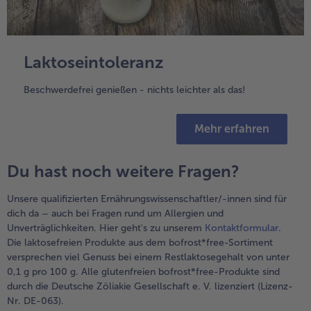
Laktoseintoleranz
Beschwerdefrei genießen - nichts leichter als das!
Mehr erfahren
Du hast noch weitere Fragen?
Unsere qualifizierten Ernährungswissenschaftler/-innen sind für
dich da – auch bei Fragen rund um Allergien und
Unverträglichkeiten. Hier geht's zu unserem
Kontaktformular
.
Die laktosefreien Produkte aus dem bofrost*free-Sortiment
versprechen viel Genuss bei einem Restlaktosegehalt von unter
0,1 g pro 100 g. Alle glutenfreien bofrost*free-Produkte sind
durch die Deutsche Zöliakie Gesellschaft e. V. lizenziert (Lizenz-
Nr. DE-063).