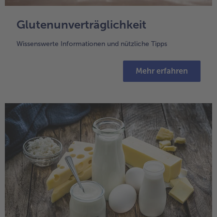
Glutenunverträglichkeit
Wissenswerte Informationen und nützliche Tipps
Mehr erfahren