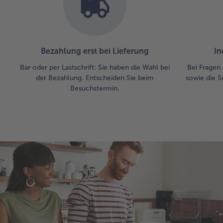
Bezahlung erst bei Lieferung
In
Bar oder per Lastschrift: Sie haben die Wahl bei
Bei Fragen 
der Bezahlung. Entscheiden Sie beim
sowie die S
Besuchstermin.