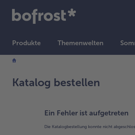
Produkte
Themenwelten
Somm
Katalog bestellen
Ein Fehler ist aufgetreten
Die Katalogbestellung konnte nicht abgeschlo