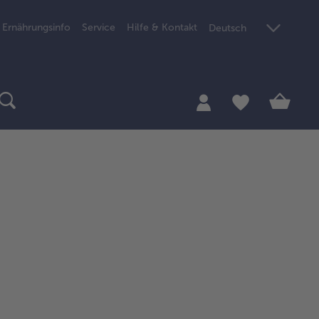
Ernährungsinfo
Service
Hilfe & Kontakt
Deutsch