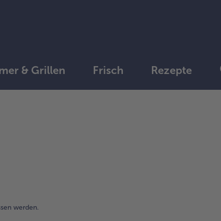
er & Grillen
Frisch
Rezepte
ssen werden.