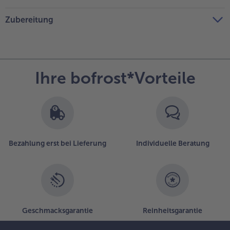
Zubereitung
Ihre bofrost*Vorteile
Bezahlung erst bei Lieferung
Individuelle Beratung
Geschmacksgarantie
Reinheitsgarantie