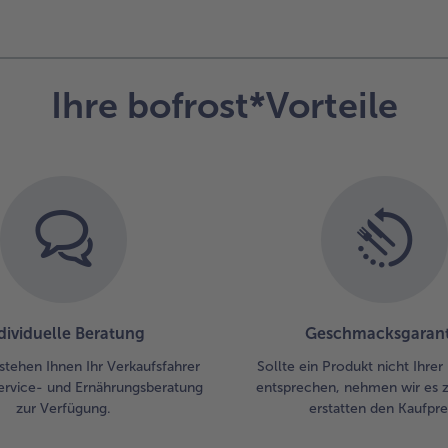
Ihre bofrost*Vorteile
dividuelle Beratung
Geschmacksgarant
stehen Ihnen Ihr Verkaufsfahrer
Sollte ein Produkt nicht Ihre
ervice- und Ernährungsberatung
entsprechen, nehmen wir es 
zur Verfügung.
erstatten den Kaufprei