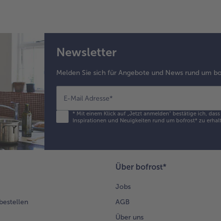
Newsletter
Melden Sie sich für Angebote und News rund um bo
E-Mail Adresse
*
*
Mit einem Klick auf „Jetzt anmelden" bestätige ich, das
Inspirationen und Neuigkeiten rund um bofrost* zu erhalt
Über bofrost*
Jobs
 bestellen
AGB
Über uns