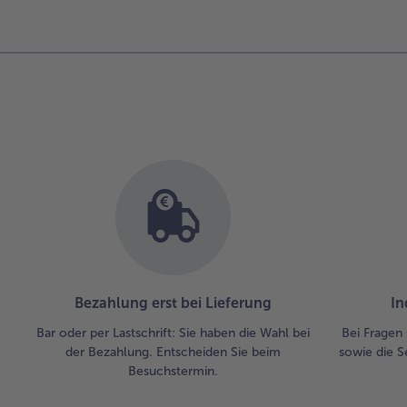
Bezahlung erst bei Lieferung
In
Bar oder per Lastschrift: Sie haben die Wahl bei
Bei Fragen 
der Bezahlung. Entscheiden Sie beim
sowie die S
Besuchstermin.