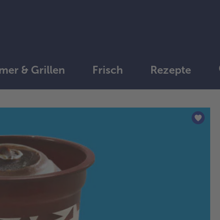
er & Grillen
Frisch
Rezepte