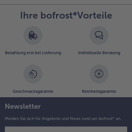
Ihre bofrost*Vorteile
Bezahlung erst bei Lieferung
Individuelle Beratung
Geschmacksgarantie
Reinheitsgarantie
Newsletter
Melden Sie sich für Angebote und News rund um bofrost* an.