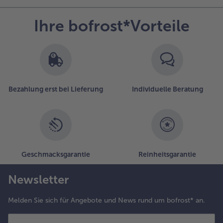
Ihre bofrost*Vorteile
Bezahlung erst bei Lieferung
Individuelle Beratung
Geschmacksgarantie
Reinheitsgarantie
Newsletter
Melden Sie sich für Angebote und News rund um bofrost* an.