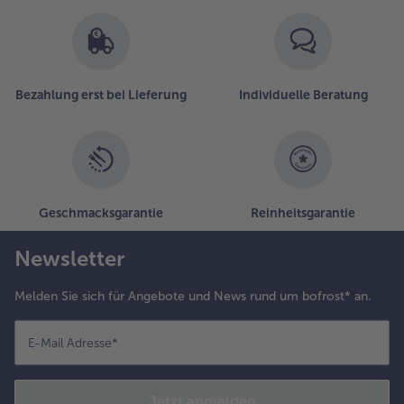
Bezahlung erst bei Lieferung
Individuelle Beratung
Geschmacksgarantie
Reinheitsgarantie
Newsletter
Melden Sie sich für Angebote und News rund um bofrost* an.
E-Mail Adresse
*
Jetzt anmelden