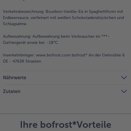
Verkehrsbezeichnung:
Bourbon-Vanille-Eis in Spaghettiform mit
Erdbeersauce, verfeinert mit weißen Schokoladenstückchen und
Schlagsahne.
Aufbewahrung:
Aufbewahrung beim Verbraucher im ***-
Gefriergerät sowie bei -18°C
Inverkehrbringer:
www.bofrost.com bofrost* An der Oelmühle 6
DE - 47638 Straelen
Nährwerte
Zutaten
Ihre bofrost*Vorteile