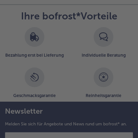
Ihre bofrost*Vorteile
Bezahlung erst bei Lieferung
Individuelle Beratung
Geschmacksgarantie
Reinheitsgarantie
Newsletter
Melden Sie sich für Angebote und News rund um bofrost* an.