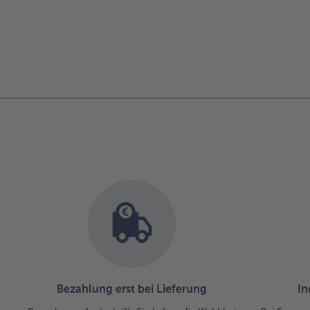
Bezahlung erst bei Lieferung
In