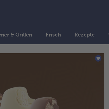
er & Grillen
Frisch
Rezepte