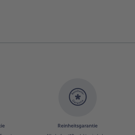
ie
Reinheitsgarantie