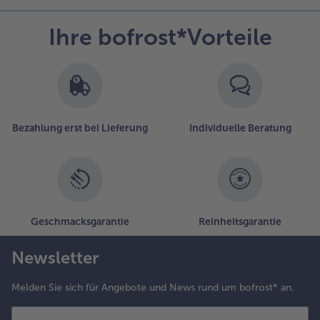
Ihre bofrost*Vorteile
Bezahlung erst bei Lieferung
Individuelle Beratung
Geschmacksgarantie
Reinheitsgarantie
Newsletter
Melden Sie sich für Angebote und News rund um bofrost* an.