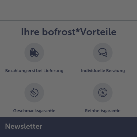
Ihre bofrost*Vorteile
Bezahlung erst bei Lieferung
Individuelle Beratung
Geschmacksgarantie
Reinheitsgarantie
Newsletter