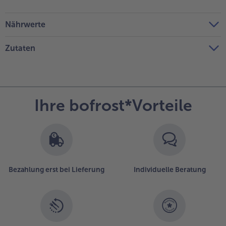
Nährwerte
Zutaten
Ihre bofrost*Vorteile
Bezahlung erst bei Lieferung
Individuelle Beratung