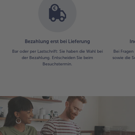
Bezahlung erst bei Lieferung
In
Bar oder per Lastschrift: Sie haben die Wahl bei
Bei Fragen 
der Bezahlung. Entscheiden Sie beim
sowie die S
Besuchstermin.