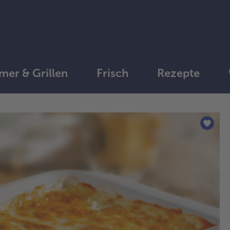
er & Grillen
Frisch
Rezepte