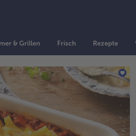
er & Grillen
Frisch
Rezepte