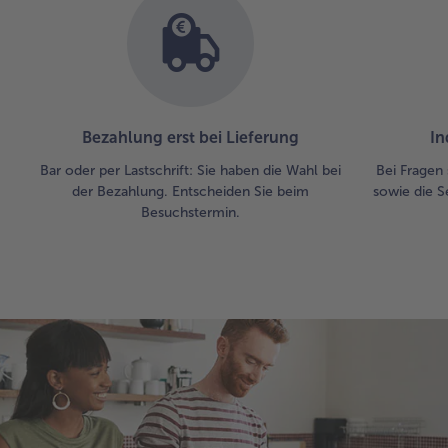
Bezahlung erst bei Lieferung
In
Bar oder per Lastschrift: Sie haben die Wahl bei
Bei Fragen 
der Bezahlung. Entscheiden Sie beim
sowie die S
Besuchstermin.