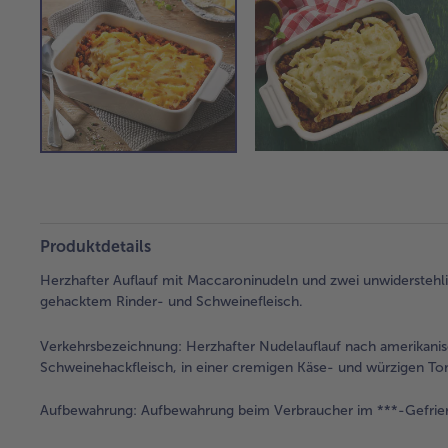
Produktdetails
Herzhafter Auflauf mit Maccaroninudeln und zwei unwiderste
gehacktem Rinder- und Schweinefleisch.
Verkehrsbezeichnung:
Herzhafter Nudelauflauf nach amerikanis
Schweinehackfleisch, in einer cremigen Käse- und würzigen To
Aufbewahrung:
Aufbewahrung beim Verbraucher im ***-Gefrier