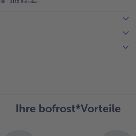
BE - 3110 Rotselaar
Ihre bofrost*Vorteile