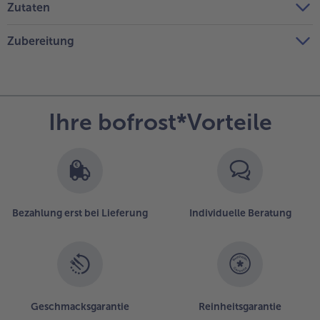
Zutaten
Zubereitung
Ihre bofrost*Vorteile
Bezahlung erst bei Lieferung
Individuelle Beratung
Geschmacksgarantie
Reinheitsgarantie