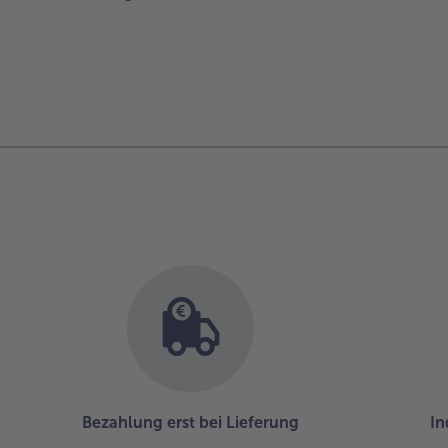
Bezahlung erst bei Lieferung
In