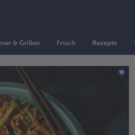
er & Grillen
Frisch
Rezepte