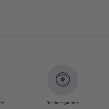
ie
Reinheitsgarantie