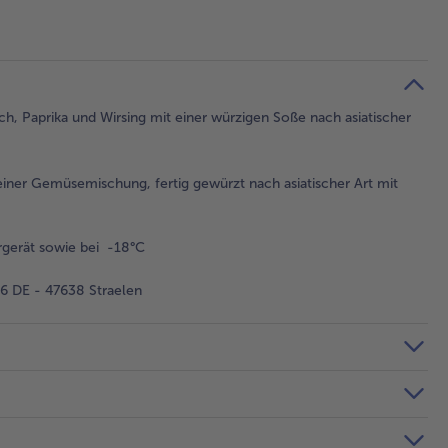
ch, Paprika und Wirsing mit einer würzigen Soße nach asiatischer
iner Gemüsemischung, fertig gewürzt nach asiatischer Art mit
gerät sowie bei -18°C
 DE - 47638 Straelen