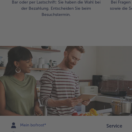
Bar oder per Lastschrift: Sie haben die Wahl bei
Bei Fragen 
der Bezahlung. Entscheiden Sie beim
sowie die S
Besuchstermin.
Mein bofrost*
Service