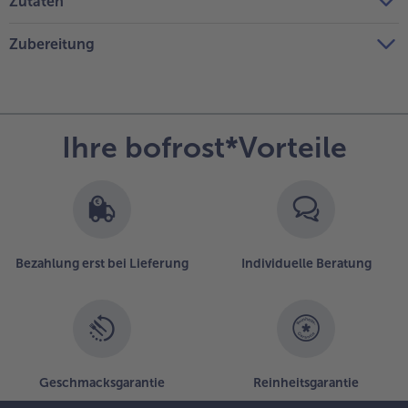
Zutaten
Zubereitung
Ihre bofrost*Vorteile
Bezahlung erst bei Lieferung
Individuelle Beratung
Geschmacksgarantie
Reinheitsgarantie