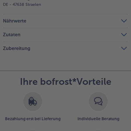
DE - 47638 Straelen
Nährwerte
Zutaten
Zubereitung
Ihre bofrost*Vorteile
Bezahlung erst bei Lieferung
Individuelle Beratung