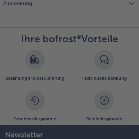
Zubereitung
Ihre bofrost*Vorteile
Bezahlung erst bei Lieferung
Individuelle Beratung
Geschmacksgarantie
Reinheitsgarantie
Newsletter