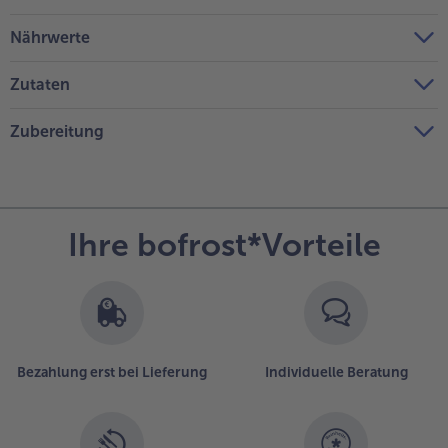
Nährwerte
Zutaten
Zubereitung
Ihre bofrost*Vorteile
Bezahlung erst bei Lieferung
Individuelle Beratung