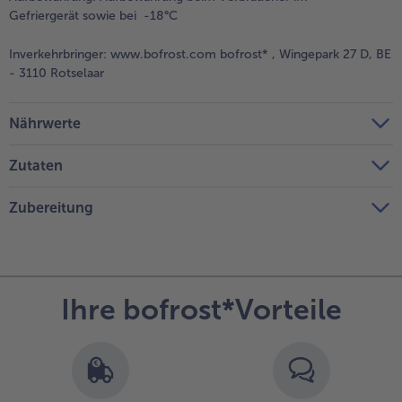
Gefriergerät sowie bei -18°C
Inverkehrbringer:
www.bofrost.com bofrost* , Wingepark 27 D, BE
- 3110 Rotselaar
Nährwerte
Zutaten
Zubereitung
Ihre bofrost*Vorteile