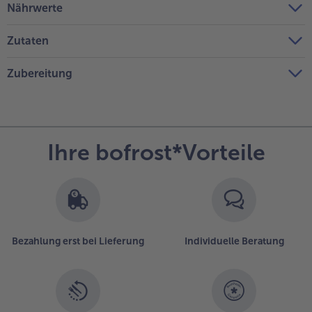
Nährwerte
Zutaten
Zubereitung
Ihre bofrost*Vorteile
Bezahlung erst bei Lieferung
Individuelle Beratung