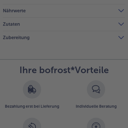
Nährwerte
Zutaten
Zubereitung
Ihre bofrost*Vorteile
Bezahlung erst bei Lieferung
Individuelle Beratung