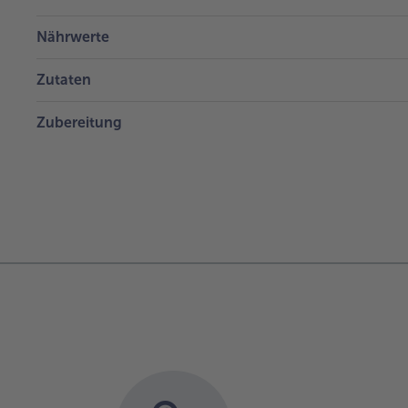
Nährwerte
Zutaten
Zubereitung