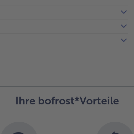
Ihre bofrost*Vorteile