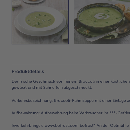
Produktdetails
Der frische Geschmack von feinem Broccoli in einer köstlichen
gewürzt und mit Sahne fein abgeschmeckt.
Verkehrsbezeichnung:
Broccoli-Rahmsuppe mit einer Einlage au
Aufbewahrung:
Aufbewahrung beim Verbraucher im ***-Gefrier
Inverkehrbringer:
www.bofrost.com bofrost* An der Oelmühle 6