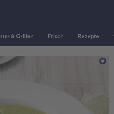
er & Grillen
Frisch
Rezepte