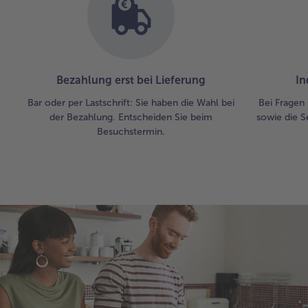
Bezahlung erst bei Lieferung
In
Bar oder per Lastschrift: Sie haben die Wahl bei
Bei Fragen 
der Bezahlung. Entscheiden Sie beim
sowie die S
Besuchstermin.