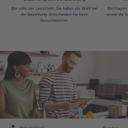
Bar oder per Lastschrift: Sie haben die Wahl bei
Bei Fragen 
der Bezahlung. Entscheiden Sie beim
sowie die S
Besuchstermin.
Mein bofrost*