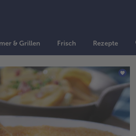
er & Grillen
Frisch
Rezepte