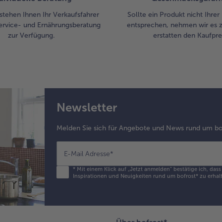
stehen Ihnen Ihr Verkaufsfahrer
Sollte ein Produkt nicht Ihre
ervice- und Ernährungsberatung
entsprechen, nehmen wir es 
zur Verfügung.
erstatten den Kaufprei
Newsletter
Melden Sie sich für Angebote und News rund um bo
E-Mail Adresse
*
*
Mit einem Klick auf „Jetzt anmelden" bestätige ich, das
Inspirationen und Neuigkeiten rund um bofrost* zu erhalt