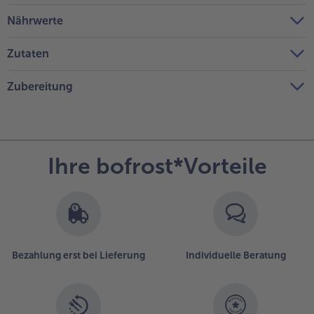
Nährwerte
Zutaten
Zubereitung
Ihre bofrost*Vorteile
Bezahlung erst bei Lieferung
Individuelle Beratung