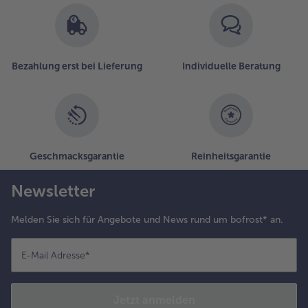
Bezahlung erst bei Lieferung
Individuelle Beratung
Geschmacksgarantie
Reinheitsgarantie
Newsletter
Melden Sie sich für Angebote und News rund um bofrost* an.
E-Mail Adresse
*
Jetzt anmelden