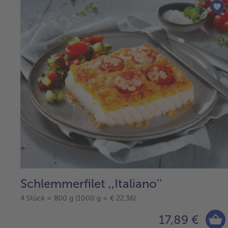
Schlemmerfilet ,,Italiano''
4 Stück = 800 g (1000 g = € 22,36)
17,89 €