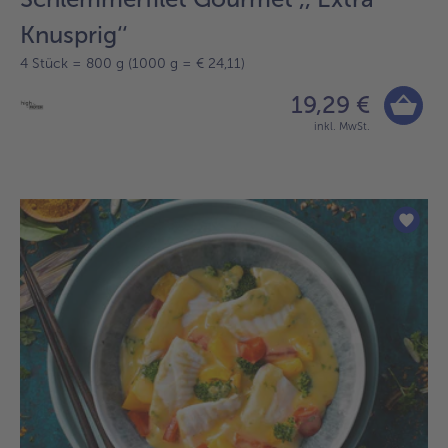
Knusprig‘‘
4 Stück = 800 g (1000 g = € 24,11)
19,29 €
inkl. MwSt.