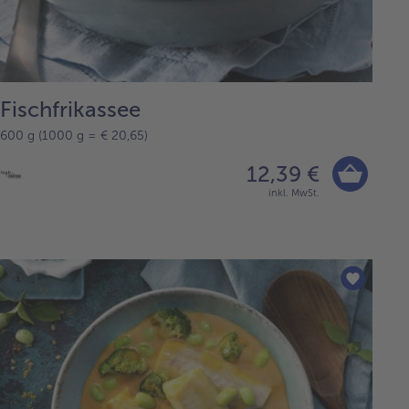
Fischfrikassee
600 g (1000 g = € 20,65)
12,39 €
inkl. MwSt.