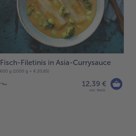
Fisch-Filetinis in Asia-Currysauce
600 g (1000 g = € 20,65)
12,39 €
inkl. MwSt.