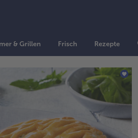
er & Grillen
Frisch
Rezepte