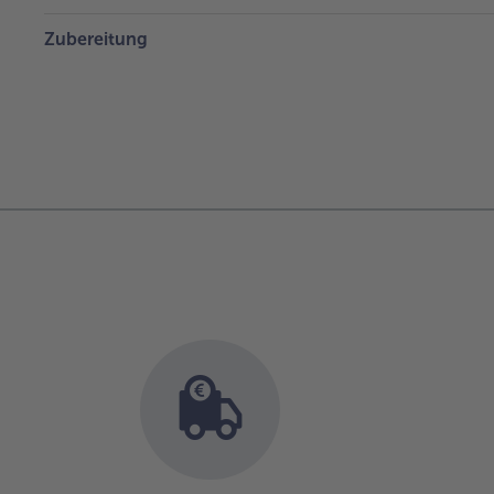
Zubereitung