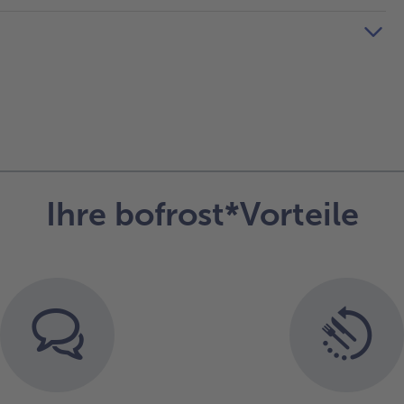
Ihre bofrost*Vorteile