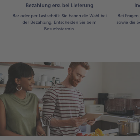
Bezahlung erst bei Lieferung
In
Bar oder per Lastschrift: Sie haben die Wahl bei
Bei Fragen 
der Bezahlung. Entscheiden Sie beim
sowie die S
Besuchstermin.