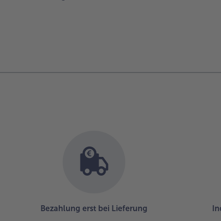
Bezahlung erst bei Lieferung
In