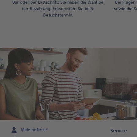
Bar oder per Lastschrift: Sie haben die Wahl bei
Bei Fragen 
der Bezahlung. Entscheiden Sie beim
sowie die S
Besuchstermin.
Mein bofrost*
Service