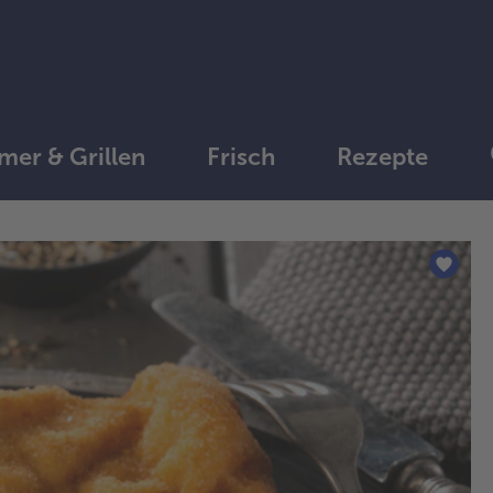
er & Grillen
Frisch
Rezepte