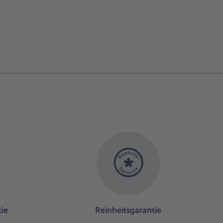
ie
Reinheitsgarantie