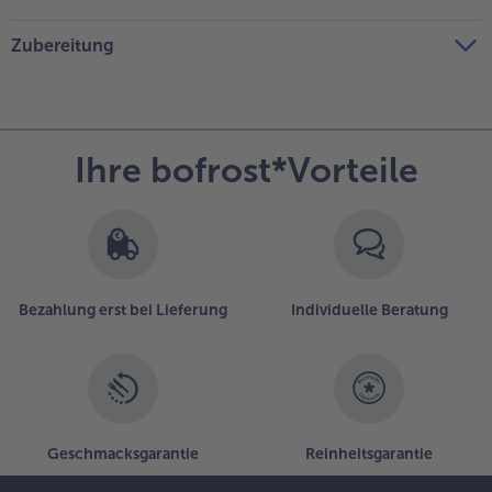
Zubereitung
Ihre bofrost*Vorteile
Bezahlung erst bei Lieferung
Individuelle Beratung
Geschmacksgarantie
Reinheitsgarantie