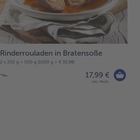
Rinderrouladen in Bratensoße
2 x 250 g = 500 g (1000 g = € 35,98)
17,99 €
inkl. MwSt.