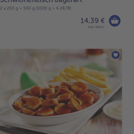
2 x 250 g = 500 g (1000 g = € 28,78)
14,39 €
inkl. MwSt.