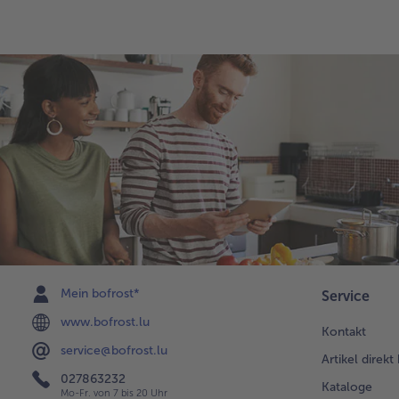
Mein bofrost*
Service
www.bofrost.lu
Kontakt
service@bofrost.lu
Artikel direkt
027863232
Kataloge
Mo-Fr. von 7 bis 20 Uhr