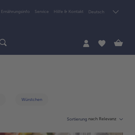
Ernährungsinfo
Service
Hilfe & Kontakt
Deutsch
Würstchen
nach Relevanz
Sortierung