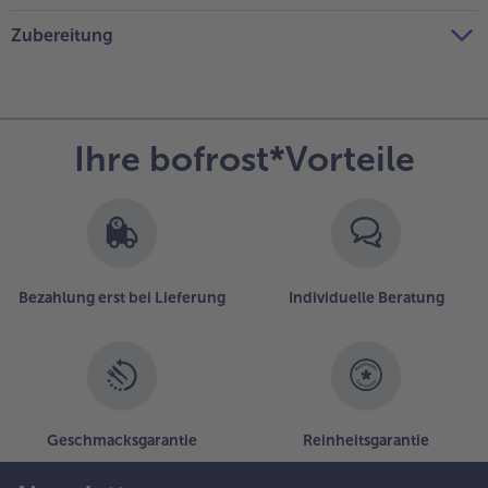
Zubereitung
Ihre bofrost*Vorteile
Bezahlung erst bei Lieferung
Individuelle Beratung
Geschmacksgarantie
Reinheitsgarantie