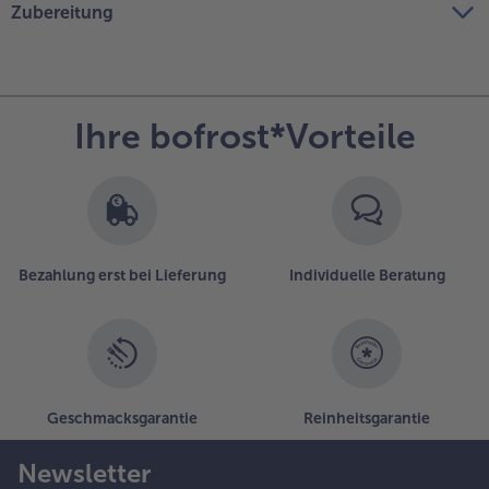
Zubereitung
Ihre bofrost*Vorteile
Bezahlung erst bei Lieferung
Individuelle Beratung
Geschmacksgarantie
Reinheitsgarantie
Newsletter