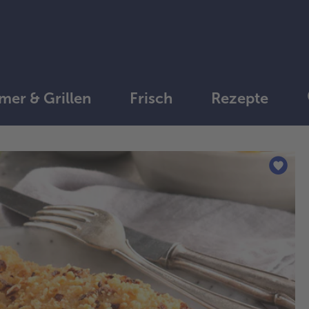
er & Grillen
Frisch
Rezepte