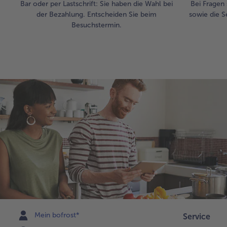
Bar oder per Lastschrift: Sie haben die Wahl bei
Bei Fragen 
der Bezahlung. Entscheiden Sie beim
sowie die S
Besuchstermin.
Mein bofrost*
Service