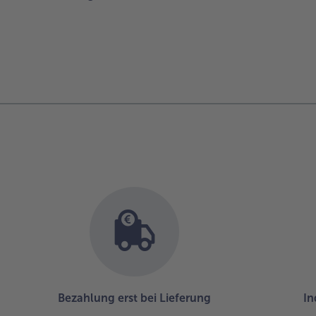
Bezahlung erst bei Lieferung
In