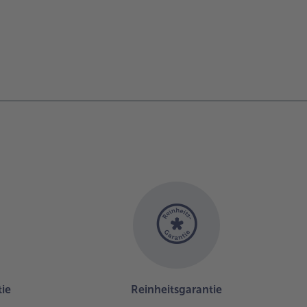
ie
Reinheitsgarantie