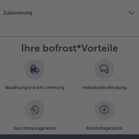
Zubereitung
Ihre bofrost*Vorteile
Bezahlung erst bei Lieferung
Individuelle Beratung
Geschmacksgarantie
Reinheitsgarantie