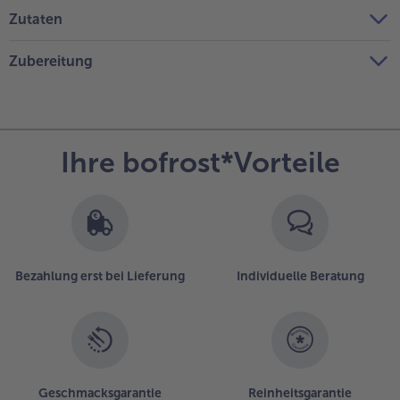
Zutaten
Zubereitung
Ihre bofrost*Vorteile
Bezahlung erst bei Lieferung
Individuelle Beratung
Geschmacksgarantie
Reinheitsgarantie