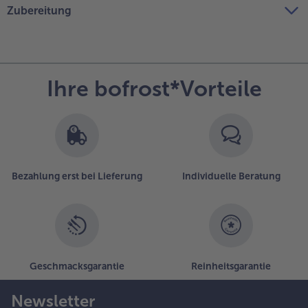
Zubereitung
Ihre bofrost*Vorteile
Bezahlung erst bei Lieferung
Individuelle Beratung
Geschmacksgarantie
Reinheitsgarantie
Newsletter