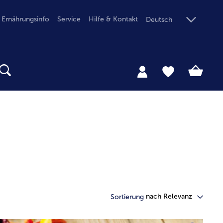
Ernährungsinfo
Service
Hilfe & Kontakt
Deutsch
nach Relevanz
Sortierung