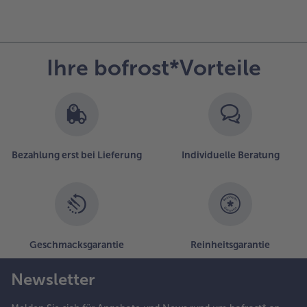
Ihre bofrost*Vorteile
Bezahlung erst bei Lieferung
Individuelle Beratung
Geschmacksgarantie
Reinheitsgarantie
Newsletter