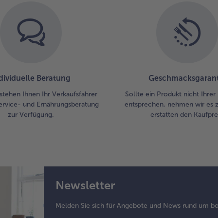
dividuelle Beratung
Geschmacksgarant
stehen Ihnen Ihr Verkaufsfahrer
Sollte ein Produkt nicht Ihre
ervice- und Ernährungsberatung
entsprechen, nehmen wir es 
zur Verfügung.
erstatten den Kaufprei
Newsletter
Melden Sie sich für Angebote und News rund um bo