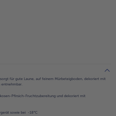
sorgt für gute Laune, auf feinem Mürbeteigboden, dekoriert mit
n entnehmbar.
kosen-Pfirsich-Fruchtzubereitung und dekoriert mit
gerät sowie bei -18°C