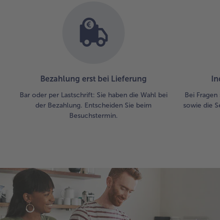
Bezahlung erst bei Lieferung
In
Bar oder per Lastschrift: Sie haben die Wahl bei
Bei Fragen 
der Bezahlung. Entscheiden Sie beim
sowie die S
Besuchstermin.