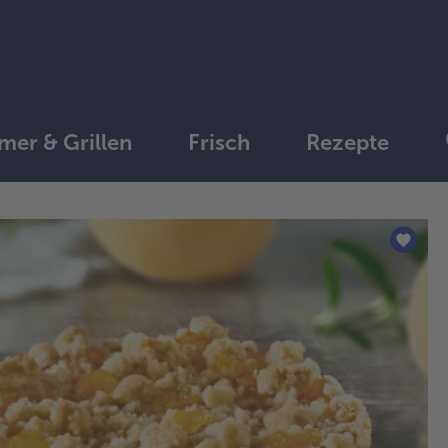
er & Grillen
Frisch
Rezepte