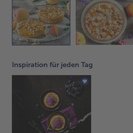
Inspiration für jeden Tag