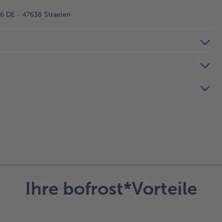
 DE - 47638 Straelen
Ihre bofrost*Vorteile