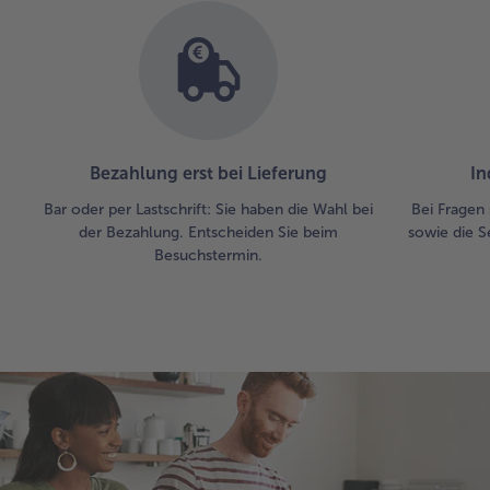
Bezahlung erst bei Lieferung
In
Bar oder per Lastschrift: Sie haben die Wahl bei
Bei Fragen 
der Bezahlung. Entscheiden Sie beim
sowie die S
Besuchstermin.