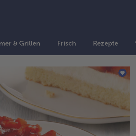
er & Grillen
Frisch
Rezepte