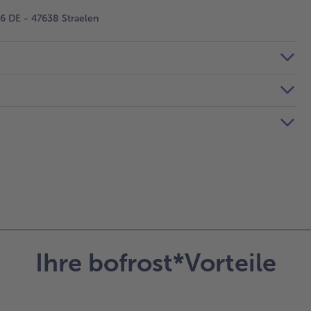
 DE - 47638 Straelen
Ihre bofrost*Vorteile