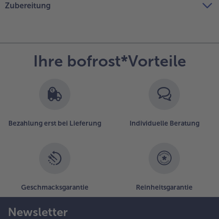
Zubereitung
Ihre bofrost*Vorteile
Bezahlung erst bei Lieferung
Individuelle Beratung
Geschmacksgarantie
Reinheitsgarantie
Newsletter